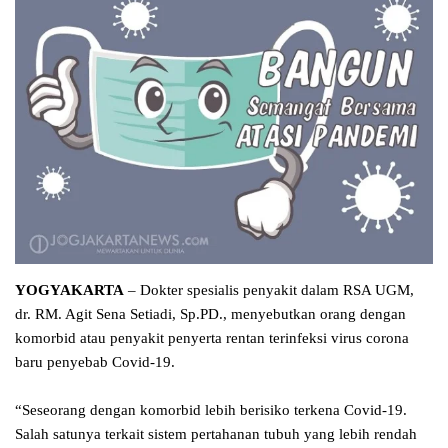
YOGYAKARTA
– Dokter spesialis penyakit dalam RSA UGM,
dr. RM. Agit Sena Setiadi, Sp.PD., menyebutkan orang dengan
komorbid atau penyakit penyerta rentan terinfeksi virus corona
baru penyebab Covid-19.
“Seseorang dengan komorbid lebih berisiko terkena Covid-19.
Salah satunya terkait sistem pertahanan tubuh yang lebih rendah