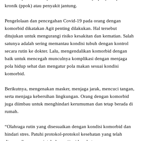
kronik (ppok) atau penyakit jantung.
Pengelolaan dan pencegahan Covid-19 pada orang dengan
komorbid dikatakan Agit penting dilakukan. Hal tersebut
ditujukan untuk mengurangi risiko kesakitan dan kematian. Salah
satunya adalah sering memantau kondisi tubuh dengan kontrol
secara rutin ke dokter. Lalu, mengendalikan komorbid dengan
baik untuk mencegah munculnya komplikasi dengan menjaga
pola hidup sehat dan mengatur pola makan sesuai kondisi
komorbid.
Berikutnya, mengenakan masker, menjaga jarak, mencuci tangan,
serta menjaga kebersihan lingkungan. Orang dengan komorbid
juga diimbau untuk menghindari kerumuman dan tetap berada di
rumah.
“Olahraga rutin yang disesuaikan dengan kondisi komorbid dan
hindari stres. Patuhi protokol-protokol kesehatan yang telah