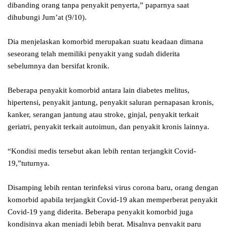
dibanding orang tanpa penyakit penyerta,” paparnya saat
dihubungi Jum’at (9/10).
Dia menjelaskan komorbid merupakan suatu keadaan dimana
seseorang telah memiliki penyakit yang sudah diderita
sebelumnya dan bersifat kronik.
Beberapa penyakit komorbid antara lain diabetes melitus,
hipertensi, penyakit jantung, penyakit saluran pernapasan kronis,
kanker, serangan jantung atau stroke, ginjal, penyakit terkait
geriatri, penyakit terkait autoimun, dan penyakit kronis lainnya.
“Kondisi medis tersebut akan lebih rentan terjangkit Covid-
19,”tuturnya.
Disamping lebih rentan terinfeksi virus corona baru, orang dengan
komorbid apabila terjangkit Covid-19 akan memperberat penyakit
Covid-19 yang diderita. Beberapa penyakit komorbid juga
kondisinya akan menjadi lebih berat. Misalnya penyakit paru