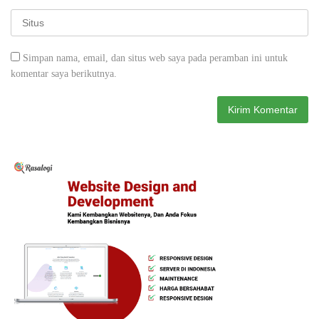
Simpan nama, email, dan situs web saya pada peramban ini untuk
komentar saya berikutnya.