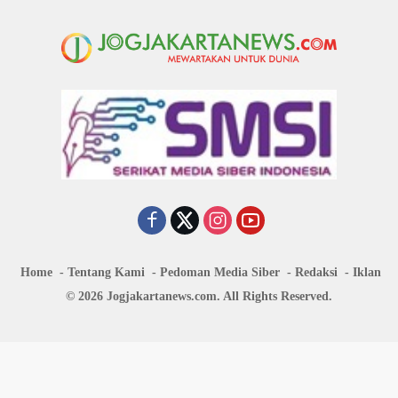
Home
Tentang Kami
Pedoman Media Siber
Redaksi
Iklan
© 2026 Jogjakartanews.com. All Rights Reserved.