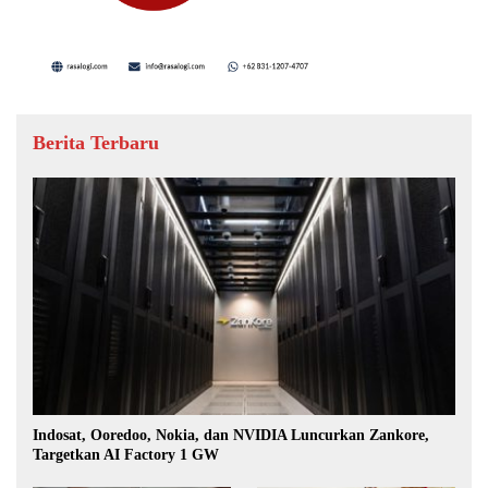
Berita Terbaru
Indosat, Ooredoo, Nokia, dan NVIDIA Luncurkan Zankore,
Targetkan AI Factory 1 GW