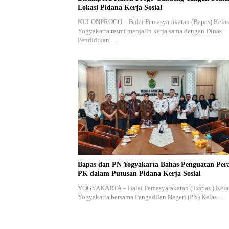
Lokasi Pidana Kerja Sosial
KULONPROGO – Balai Pemasyarakatan (Bapas) Kelas
Yogyakarta resmi menjalin kerja sama dengan Dinas
Pendidikan,…
Bapas dan PN Yogyakarta Bahas Penguatan Per
PK dalam Putusan Pidana Kerja Sosial
YOGYAKARTA – Balai Pemasyarakatan ( Bapas ) Kelas
Yogyakarta bersama Pengadilan Negeri (PN) Kelas…