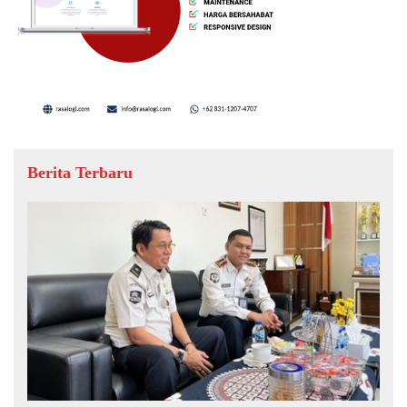
Berita Terbaru