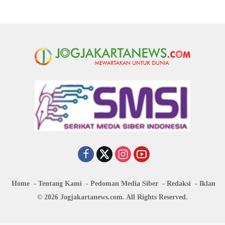
Home
Tentang Kami
Pedoman Media Siber
Redaksi
Iklan
© 2026 Jogjakartanews.com. All Rights Reserved.