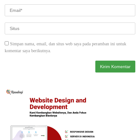
Simpan nama, email, dan situs web saya pada peramban ini untuk
komentar saya berikutnya.