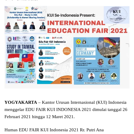
YOGYAKARTA
– Kantor Urusan Internasional (KUI) Indonesia
menggelar EDU FAIR KUI INDONESIA 2021 dimulai tanggal 26
Februari 2021 hingga 12 Maret 2021.
Humas EDU FAIR KUI Indonesia 2021 Rr. Putri Ana