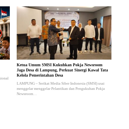
Ketua Umum SMSI Kukuhkan Pokja Newsroom
Jaga Desa di Lampung, Perkuat Sinergi Kawal Tata
Kelola Pemerintahan Desa
sional
LAMPUNG – Serikat Media Siber Indonesia (SMSI) usai
menggelar menggelar Pelantikan dan Pengukuhan Pokja
Newsroom…