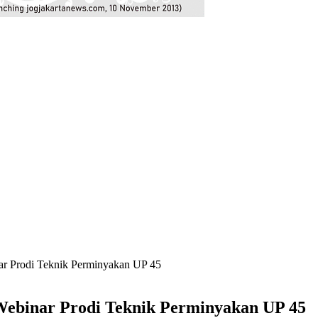
r Prodi Teknik Perminyakan UP 45
Webinar Prodi Teknik Perminyakan UP 45