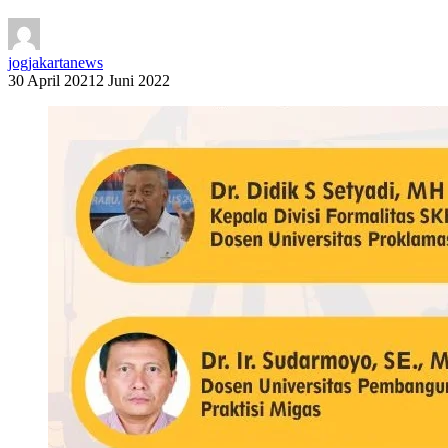
jogjakartanews
30 April 2021
2 Juni 2022