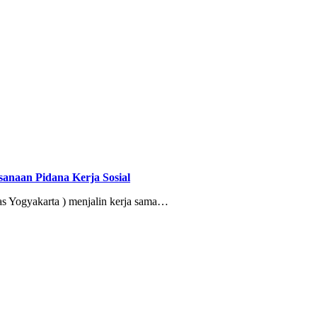
anaan Pidana Kerja Sosial
 Yogyakarta ) menjalin kerja sama…