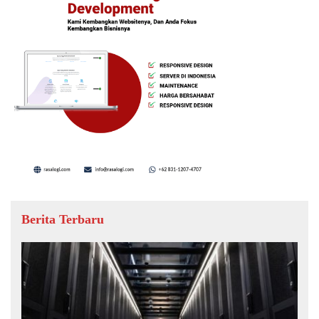
Berita Terbaru