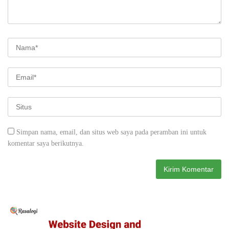
Simpan nama, email, dan situs web saya pada peramban ini untuk
komentar saya berikutnya.