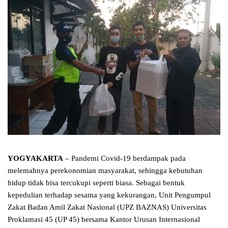
YOGYAKARTA
– Pandemi Covid-19 berdampak pada
melemahnya perekonomian masyarakat, sehingga kebutuhan
hidup tidak bisa tercukupi seperti biasa. Sebagai bentuk
kepedulian terhadap sesama yang kekurangan, Unit Pengumpul
Zakat Badan Amil Zakat Nasional (UPZ BAZNAS) Universitas
Proklamasi 45 (UP 45) bersama Kantor Urusan Internasional