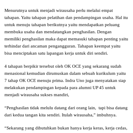
Menurutnya untuk menjadi wirausaha perlu melalui empat
tahapan. Yaitu tahapan pelatihan dan pendampingan usaha. Hal itu
untuk menuju tahapan berikutnya yaitu mendapatkan peluang
membuka usaha dan mendatangkan penghasilan. Dengan
memiliki penghasilan maka dapat memasuki tahapan penting yaitu
terhindar dari ancaman pengangguran. Tahapan keempat yaitu
bisa menciptakan satu lapangan kerja untuk diri sendiri.
4 tahapan berpikir tersebut oleh OK OCE yang sekarang sudah
menasional kemudian dirumuskan dalam sebuah kurikulum yaitu
7 tahap OK OCE menuju prima. Indra Uno juga menyatakan siap
melakukan pendampingan kepada para alumni UP 45 untuk
menjadi wirausaha sukses mandiri,
“Penghasilan tidak melulu datang dari orang lain, tapi bisa datang
dari kedua tangan kita sendiri. Itulah wirausaha,” imbuhnya.
“Sekarang yang dibutuhkan bukan hanya kerja keras, kerja cedas,