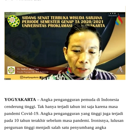
YOGYAKARTA
– Angka pengangguran pemuda di Indonesia
cenderung tinggi. Tak hanya terjadi tahun ini saja karena masa
pandemi Covid-19. Angka pengangguran yang tinggi juga terjadi
pada 10 tahun terakhir sebelum masa pandemi. Ironisnya, lulusan
perguruan tinggi menjadi salah satu penyumbang angka