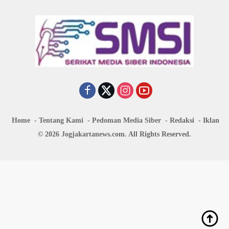
Home
Tentang Kami
Pedoman Media Siber
Redaksi
Iklan
© 2026 Jogjakartanews.com. All Rights Reserved.