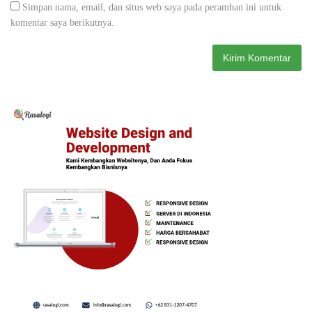
Simpan nama, email, dan situs web saya pada peramban ini untuk
komentar saya berikutnya.