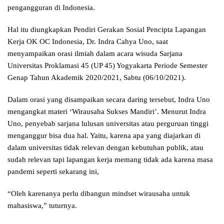
pengangguran di Indonesia.
Hal itu diungkapkan Pendiri Gerakan Sosial Pencipta Lapangan
Kerja OK OC Indonesia, Dr. Indra Cahya Uno, saat
menyampaikan orasi ilmiah dalam acara wisuda Sarjana
Universitas Proklamasi 45 (UP 45) Yogyakarta Periode Semester
Genap Tahun Akademik 2020/2021, Sabtu (06/10/2021).
Dalam orasi yang disampaikan secara daring tersebut, Indra Uno
mengangkat materi ‘Wirausaha Sukses Mandiri’. Menurut Indra
Uno, penyebab sarjana lulusan universitas atau perguruan tinggi
menganggur bisa dua hal. Yaitu, karena apa yang diajarkan di
dalam universitas tidak relevan dengan kebutuhan publik, atau
sudah relevan tapi lapangan kerja memang tidak ada karena masa
pandemi seperti sekarang ini,
“Oleh karenanya perlu dibangun mindset wirausaha untuk
mahasiswa,” tuturnya.