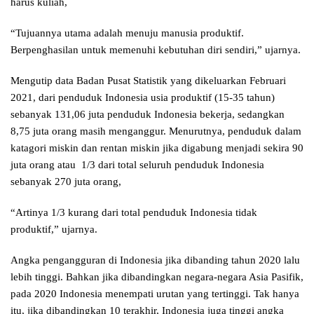
harus kuliah,
“Tujuannya utama adalah menuju manusia produktif.
Berpenghasilan untuk memenuhi kebutuhan diri sendiri,” ujarnya.
Mengutip data Badan Pusat Statistik yang dikeluarkan Februari
2021, dari penduduk Indonesia usia produktif (15-35 tahun)
sebanyak 131,06 juta penduduk Indonesia bekerja, sedangkan
8,75 juta orang masih menganggur. Menurutnya, penduduk dalam
katagori miskin dan rentan miskin jika digabung menjadi sekira 90
juta orang atau 1/3 dari total seluruh penduduk Indonesia
sebanyak 270 juta orang,
“Artinya 1/3 kurang dari total penduduk Indonesia tidak
produktif,” ujarnya.
Angka pengangguran di Indonesia jika dibanding tahun 2020 lalu
lebih tinggi. Bahkan jika dibandingkan negara-negara Asia Pasifik,
pada 2020 Indonesia menempati urutan yang tertinggi. Tak hanya
itu, jika dibandingkan 10 terakhir, Indonesia juga tinggi angka