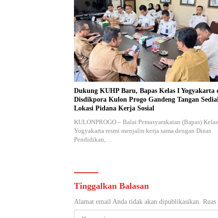
Dukung KUHP Baru, Bapas Kelas I Yogyakarta 
Disdikpora Kulon Progo Gandeng Tangan Sedi
Lokasi Pidana Kerja Sosial
KULONPROGO – Balai Pemasyarakatan (Bapas) Kelas
Yogyakarta resmi menjalin kerja sama dengan Dinas
Pendidikan,…
Tinggalkan Balasan
Alamat email Anda tidak akan dipublikasikan.
Ruas 