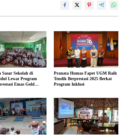
 Sasar Sekolah di
Pranata Humas Fapet UGM Raih
dul Lewat Program
Tendik Berprestasi 2025 Berkat
Investasi Emas Gold
Program Inklusi
on