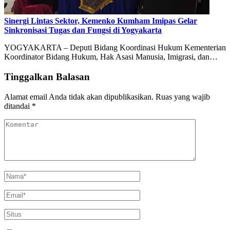
Sinergi Lintas Sektor, Kemenko Kumham Imipas Gelar
Sinkronisasi Tugas dan Fungsi di Yogyakarta
YOGYAKARTA – Deputi Bidang Koordinasi Hukum Kementerian
Koordinator Bidang Hukum, Hak Asasi Manusia, Imigrasi, dan…
Tinggalkan Balasan
Alamat email Anda tidak akan dipublikasikan.
Ruas yang wajib
ditandai
*