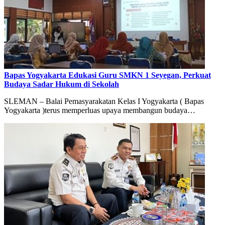
Bapas Yogyakarta Edukasi Guru SMKN 1 Seyegan, Perkuat
Budaya Sadar Hukum di Sekolah
SLEMAN – Balai Pemasyarakatan Kelas I Yogyakarta ( Bapas
Yogyakarta )terus memperluas upaya membangun budaya…