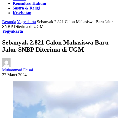
Konsultasi Hukum
Sastra & Religi
Kesehatan
Beranda
Yogyakarta
Sebanyak 2.821 Calon Mahasiswa Baru Jalur
SNBP Diterima di UGM
Yogyakarta
Sebanyak 2.821 Calon Mahasiswa Baru
Jalur SNBP Diterima di UGM
Muhammad Faisal
27 Maret 2024