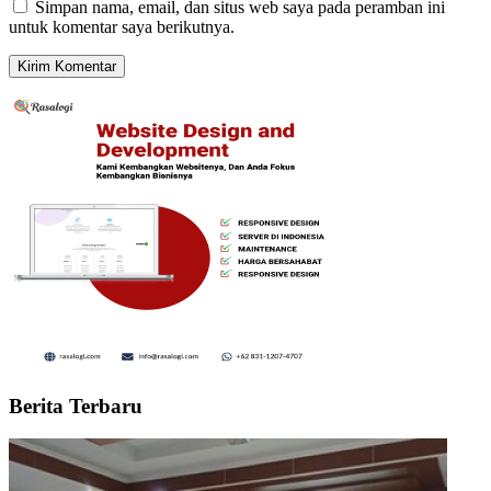
Simpan nama, email, dan situs web saya pada peramban ini
untuk komentar saya berikutnya.
Berita Terbaru