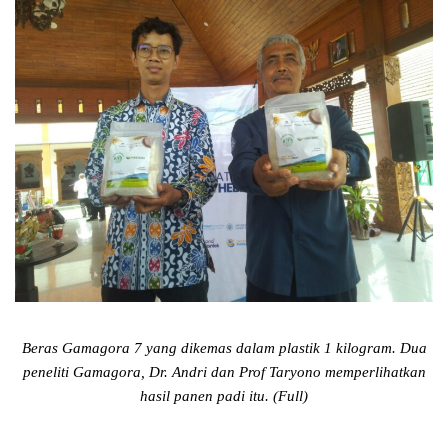
Beras Gamagora 7 yang dikemas dalam plastik 1 kilogram. Dua
peneliti Gamagora, Dr. Andri dan Prof Taryono memperlihatkan
hasil panen padi itu. (Full)