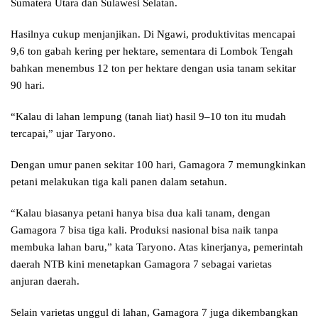
Sumatera Utara dan Sulawesi Selatan.
Hasilnya cukup menjanjikan. Di Ngawi, produktivitas mencapai
9,6 ton gabah kering per hektare, sementara di Lombok Tengah
bahkan menembus 12 ton per hektare dengan usia tanam sekitar
90 hari.
“Kalau di lahan lempung (tanah liat) hasil 9–10 ton itu mudah
tercapai,” ujar Taryono.
Dengan umur panen sekitar 100 hari, Gamagora 7 memungkinkan
petani melakukan tiga kali panen dalam setahun.
“Kalau biasanya petani hanya bisa dua kali tanam, dengan
Gamagora 7 bisa tiga kali. Produksi nasional bisa naik tanpa
membuka lahan baru,” kata Taryono. Atas kinerjanya, pemerintah
daerah NTB kini menetapkan Gamagora 7 sebagai varietas
anjuran daerah.
Selain varietas unggul di lahan, Gamagora 7 juga dikembangkan