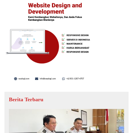
Berita Terbaru