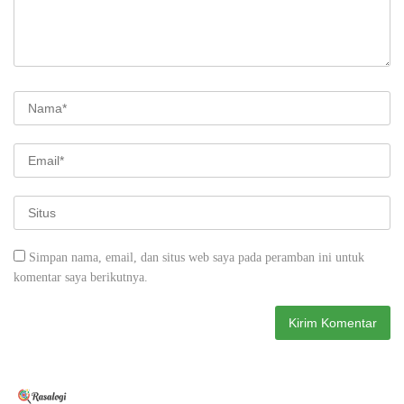
Simpan nama, email, dan situs web saya pada peramban ini untuk
komentar saya berikutnya.