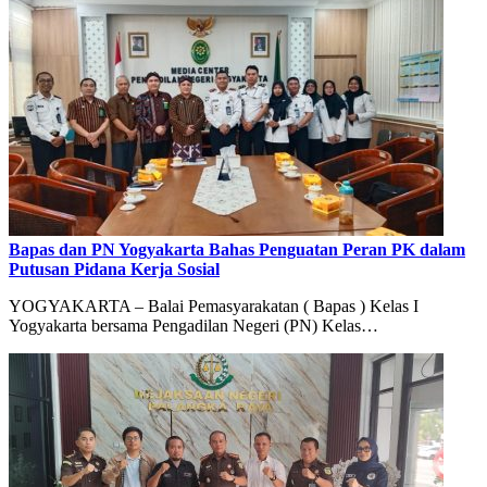
Bapas dan PN Yogyakarta Bahas Penguatan Peran PK dalam
Putusan Pidana Kerja Sosial
YOGYAKARTA – Balai Pemasyarakatan ( Bapas ) Kelas I
Yogyakarta bersama Pengadilan Negeri (PN) Kelas…