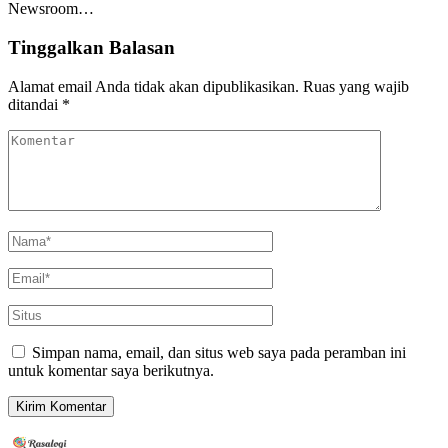
Newsroom…
Tinggalkan Balasan
Alamat email Anda tidak akan dipublikasikan.
Ruas yang wajib
ditandai
*
Simpan nama, email, dan situs web saya pada peramban ini
untuk komentar saya berikutnya.