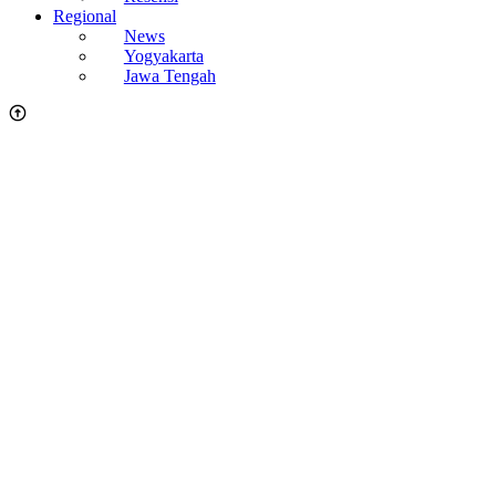
Regional
News
Yogyakarta
Jawa Tengah