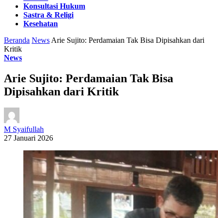
Konsultasi Hukum
Sastra & Religi
Kesehatan
Beranda
News
Arie Sujito: Perdamaian Tak Bisa Dipisahkan dari
Kritik
News
Arie Sujito: Perdamaian Tak Bisa
Dipisahkan dari Kritik
M Syaifullah
27 Januari 2026