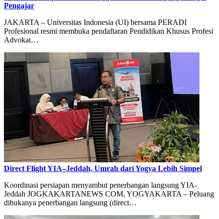
Pengajar
JAKARTA – Universitas Indonesia (UI) bersama PERADI
Profesional resmi membuka pendaftaran Pendidikan Khusus Profesi
Advokat…
Direct Flight YIA–Jeddah, Umrah dari Yogya Lebih Simpel
Koordinasi persiapan menyambut penerbangan langsung YIA-
Jeddah JOGKAKARTANEWS COM, YOGYAKARTA – Peluang
dibukanya penerbangan langsung (direct…