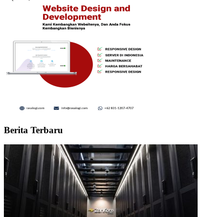
Berita Terbaru