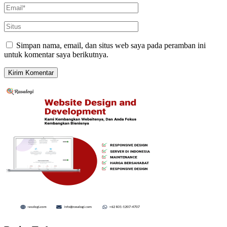
Simpan nama, email, dan situs web saya pada peramban ini
untuk komentar saya berikutnya.