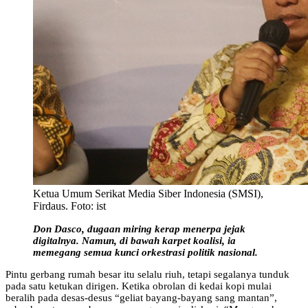
Ketua Umum Serikat Media Siber Indonesia (SMSI),
Firdaus. Foto: ist
Don Dasco, dugaan miring kerap menerpa jejak
digitalnya. Namun, di bawah karpet koalisi, ia
memegang semua kunci orkestrasi politik nasional.
Pintu gerbang rumah besar itu selalu riuh, tetapi segalanya tunduk
pada satu ketukan dirigen. Ketika obrolan di kedai kopi mulai
beralih pada desas-desus “geliat bayang-bayang sang mantan”,