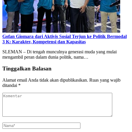
Gofan Giomara dari Aktivis Sosial Terjun ke Politik Bermodal
3 K: Karakter, Kompetensi dan Kapasitas
SLEMAN – Di tengah munculnya generasi muda yang mulai
mengambil peran dalam dunia politik, nama…
Tinggalkan Balasan
Alamat email Anda tidak akan dipublikasikan.
Ruas yang wajib
ditandai
*