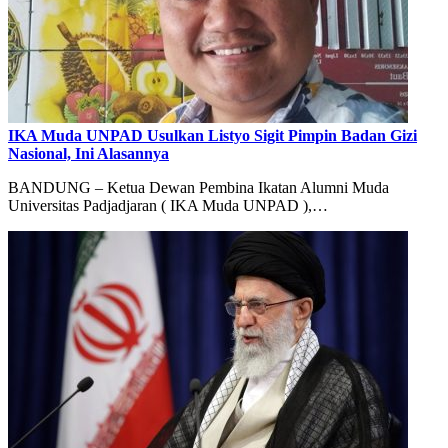
IKA Muda UNPAD Usulkan Listyo Sigit Pimpin Badan Gizi
Nasional, Ini Alasannya
BANDUNG – Ketua Dewan Pembina Ikatan Alumni Muda
Universitas Padjadjaran ( IKA Muda UNPAD ),…