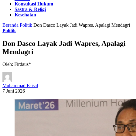
Konsultasi Hukum
Sastra & Religi
Kesehatan
Beranda
Politik
Don Dasco Layak Jadi Wapres, Apalagi Mendagri
Politik
Don Dasco Layak Jadi Wapres, Apalagi
Mendagri
Oleh: Firdaus*
Muhammad Faisal
7 Juni 2026