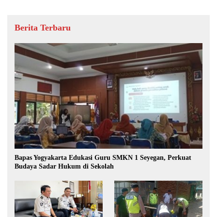
Berita Terbaru
Bapas Yogyakarta Edukasi Guru SMKN 1 Seyegan, Perkuat
Budaya Sadar Hukum di Sekolah