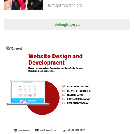
INOVASI TEKNOLOGI
Selengkapnya