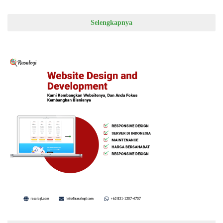
Selengkapnya