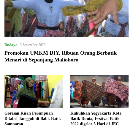
Budaya
3 September 2023
Promokan UMKM DIY, Ribuan Orang Berbatik
Menari di Sepanjang Malioboro
Goresan Kisah Perempuan
Kukuhkan Yogyakarta Kota
Difabel Tangguh di Balik Batik
Batik Dunia, Festival Batik
Samparan
2022 digelar 5 Hari di JEC