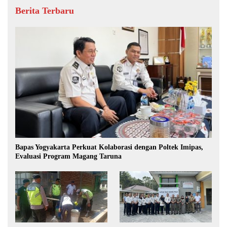
Berita Terbaru
Bapas Yogyakarta Perkuat Kolaborasi dengan Poltek Imipas,
Evaluasi Program Magang Taruna