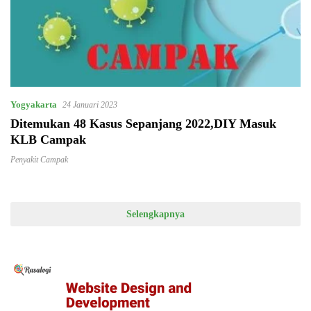
Yogyakarta
24 Januari 2023
Ditemukan 48 Kasus Sepanjang 2022,DIY Masuk
KLB Campak
Penyakit Campak
Selengkapnya