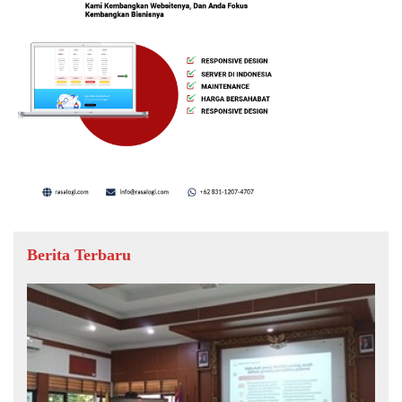
Berita Terbaru