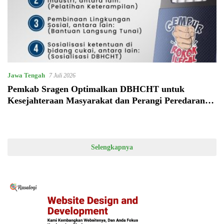
Jawa Tengah
7 Juli 2026
Pemkab Sragen Optimalkan DBHCHT untuk
Kesejahteraan Masyarakat dan Perangi Peredaran
Rokok Ilegal
Selengkapnya