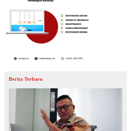
Berita Terbaru