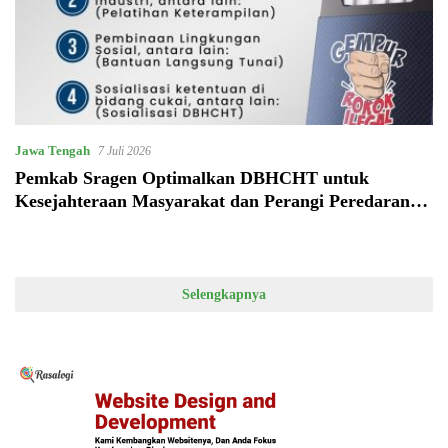
Jawa Tengah
7 Juli 2026
Pemkab Sragen Optimalkan DBHCHT untuk
Kesejahteraan Masyarakat dan Perangi Peredaran
Rokok Ilegal
Selengkapnya