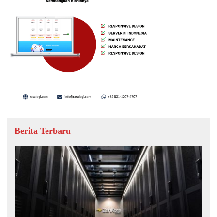
Berita Terbaru