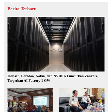
Berita Terbaru
Indosat, Ooredoo, Nokia, dan NVIDIA Luncurkan Zankore,
Targetkan AI Factory 1 GW