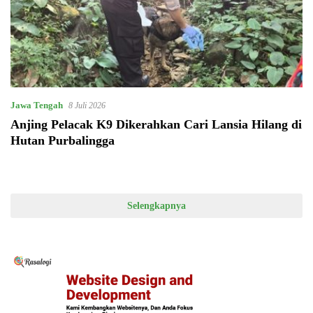
Jawa Tengah
8 Juli 2026
Anjing Pelacak K9 Dikerahkan Cari Lansia Hilang di
Hutan Purbalingga
Selengkapnya