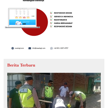
Berita Terbaru