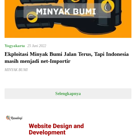
Yogyakarta
25 Juni 2022
Ekploitasi Minyak Bumi Jalan Terus, Tapi Indonesia
masih menjadi net-Importir
MINYAK BUMI
Selengkapnya