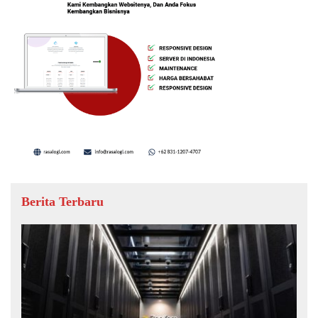
Berita Terbaru