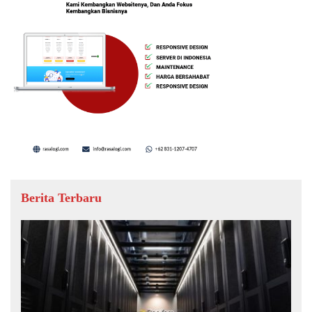
Berita Terbaru