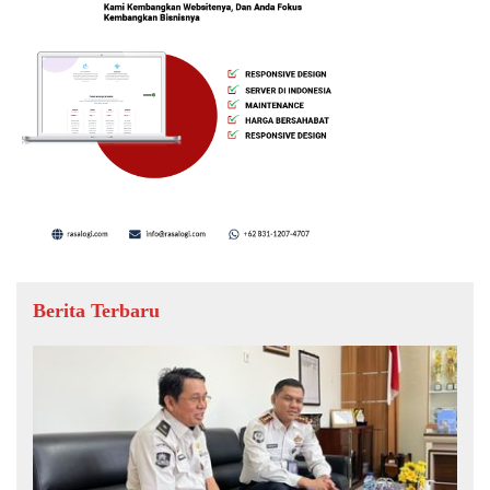
Berita Terbaru