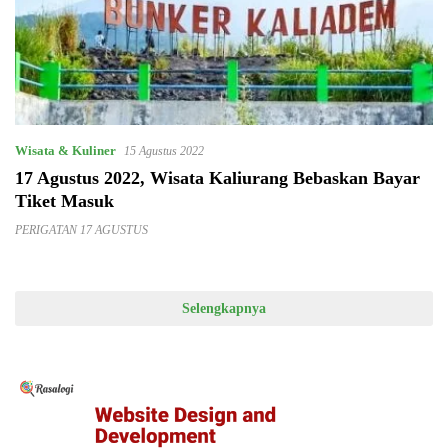
Wisata & Kuliner
15 Agustus 2022
17 Agustus 2022, Wisata Kaliurang Bebaskan Bayar
Tiket Masuk
PERIGATAN 17 AGUSTUS
Selengkapnya