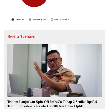
Berita Terbaru
Telkom Lanjutkan Spin-Off InfraCo Tahap 2 Senilai Rp49,9
Triliun, InfraNexia Kelola 112.000 Km Fiber Optik