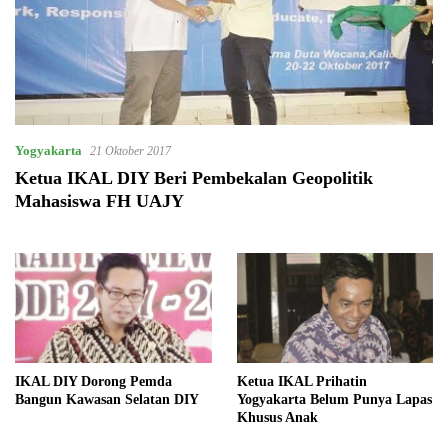
Yogyakarta
21 Oktober 2017
Ketua IKAL DIY Beri Pembekalan Geopolitik
Mahasiswa FH UAJY
IKAL DIY Dorong Pemda
Ketua IKAL Prihatin
Bangun Kawasan Selatan DIY
Yogyakarta Belum Punya Lapas
Khusus Anak