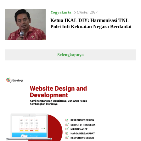
Yogyakarta
5 Oktober 2017
Ketua IKAL DIY: Harmonisasi TNI-
Polri Inti Kekuatan Negara Berdaulat
Selengkapnya