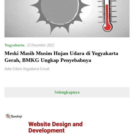
Yogyakarta
22 Desember 2022
Meski Masih Musim Hujan Udara di Yogyakarta
Gerah, BMKG Ungkap Penyebabnya
Suhu Udara Yogyakarta Gerah
Selengkapnya