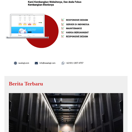
Berita Terbaru