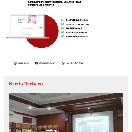
Berita Terbaru