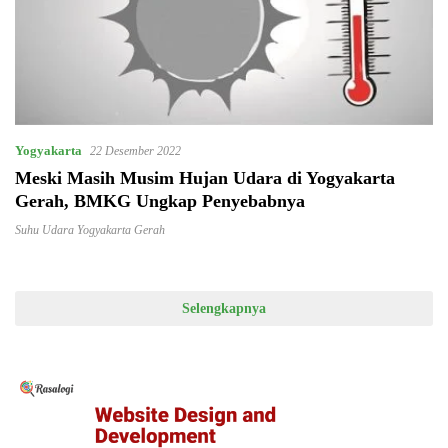
Yogyakarta
22 Desember 2022
Meski Masih Musim Hujan Udara di Yogyakarta
Gerah, BMKG Ungkap Penyebabnya
Suhu Udara Yogyakarta Gerah
Selengkapnya