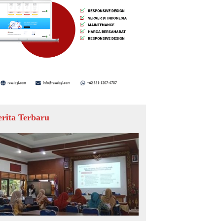
erita Terbaru