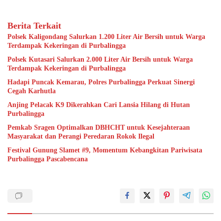
Berita Terkait
Polsek Kaligondang Salurkan 1.200 Liter Air Bersih untuk Warga
Terdampak Kekeringan di Purbalingga
Polsek Kutasari Salurkan 2.000 Liter Air Bersih untuk Warga
Terdampak Kekeringan di Purbalingga
Hadapi Puncak Kemarau, Polres Purbalingga Perkuat Sinergi
Cegah Karhutla
Anjing Pelacak K9 Dikerahkan Cari Lansia Hilang di Hutan
Purbalingga
Pemkab Sragen Optimalkan DBHCHT untuk Kesejahteraan
Masyarakat dan Perangi Peredaran Rokok Ilegal
Festival Gunung Slamet #9, Momentum Kebangkitan Pariwisata
Purbalingga Pascabencana