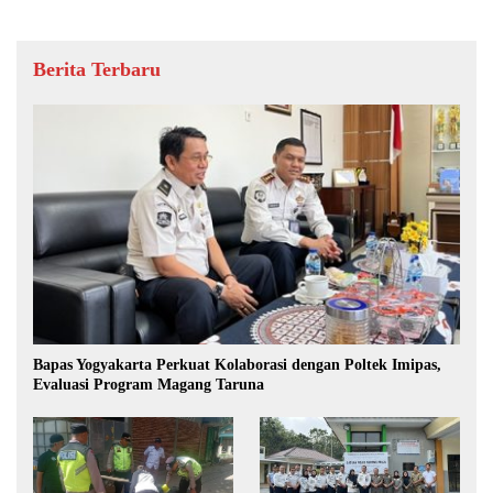
Berita Terbaru
Bapas Yogyakarta Perkuat Kolaborasi dengan Poltek Imipas,
Evaluasi Program Magang Taruna