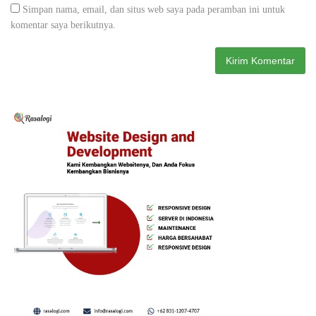
Simpan nama, email, dan situs web saya pada peramban ini untuk
komentar saya berikutnya.