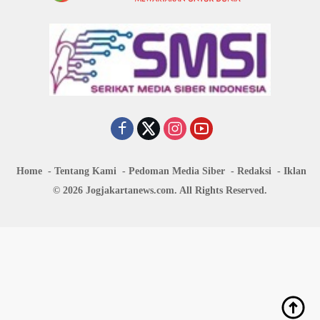
Home
Tentang Kami
Pedoman Media Siber
Redaksi
Iklan
© 2026 Jogjakartanews.com. All Rights Reserved.