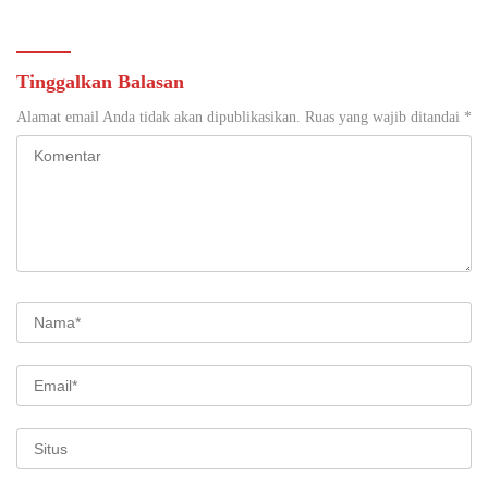
Tinggalkan Balasan
Alamat email Anda tidak akan dipublikasikan.
Ruas yang wajib ditandai
*