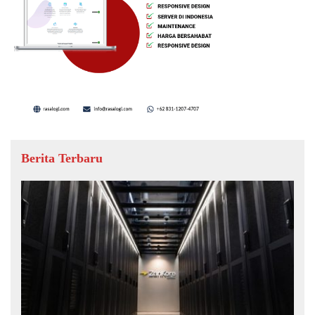
Berita Terbaru