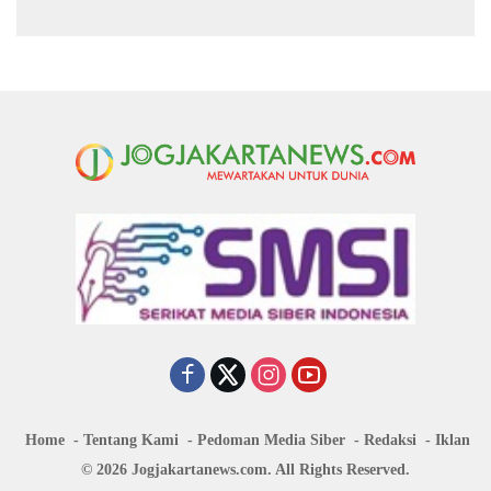
Kekeringan di Purbalingga
Kerja Sosial
Home
Tentang Kami
Pedoman Media Siber
Redaksi
Iklan
© 2026 Jogjakartanews.com. All Rights Reserved.