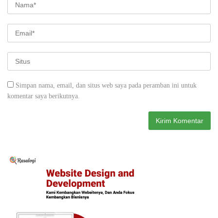
Simpan nama, email, dan situs web saya pada peramban ini untuk
komentar saya berikutnya.