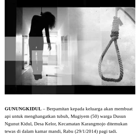
GUNUNGKIDUL
– Berpamitan kepada keluarga akan membuat
api untuk menghangatkan tubuh, Mugiyem (50) warga Dusun
Ngunut Kidul, Desa Kelor, Kecamatan Karangmojo ditemukan
tewas di dalam kamar mandi, Rabu (29/1/2014) pagi tadi.