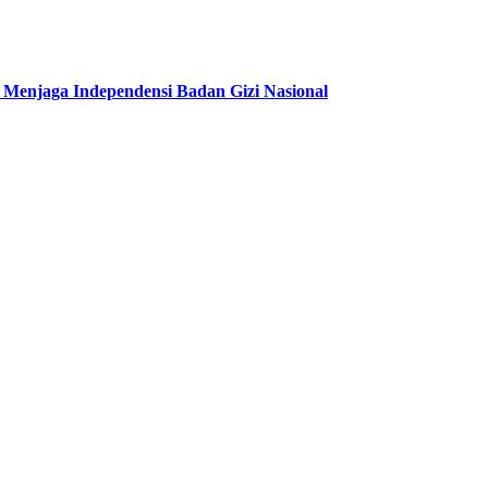
njaga Independensi Badan Gizi Nasional