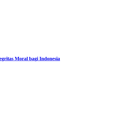
ritas Moral bagi Indonesia