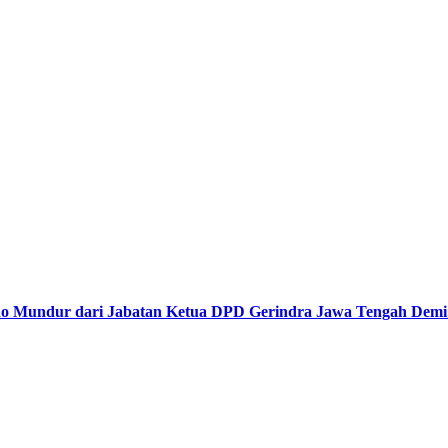
undur dari Jabatan Ketua DPD Gerindra Jawa Tengah Demi Me