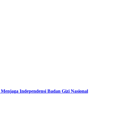
njaga Independensi Badan Gizi Nasional