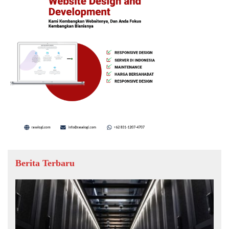
Berita Terbaru