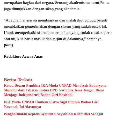
merupakan bagian dari negara. Seorang akademis menurut Frans
juga ditunjukkan dengan sikap yang akademis.
“Apabila mahasiswa membiarkan dan malah ikut golput, berarti
membiarkan pemerintahan dengan sistem yang sudah rusak ini.
Untuk memperbaiki sistem pemerintahan yang sudah rusak seperti
saat ini, kita harus masuk dan terjun di dalamnya,” sarannya.
(kim)
Redaktur: Azwar Anas
Berita Terkait
Ketua Dewan Pembina IKA Muda UNPAD Mendesak Sudaryono
Mundur dari Jabatan Ketua DPD Gerindra Jawa Tengah Demi
Menjaga Independensi Badan Gizi Nasional
IKA Muda UNPAD Usulkan Listyo Sigit Pimpin Badan Gizi
Nasional, Ini Alasannya
Penghormatan kepada Ayatullah Sayyid Ali Khamenei Sebagai