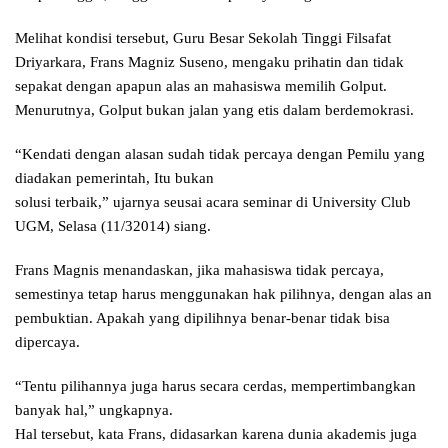
Melihat kondisi tersebut, Guru Besar Sekolah Tinggi Filsafat
Driyarkara, Frans Magniz Suseno, mengaku prihatin dan tidak
sepakat dengan apapun alas an mahasiswa memilih Golput.
Menurutnya, Golput bukan jalan yang etis dalam berdemokrasi.
“Kendati dengan alasan sudah tidak percaya dengan Pemilu yang
diadakan pemerintah, Itu bukan
solusi terbaik,” ujarnya seusai acara seminar di University Club
UGM, Selasa (11/32014) siang.
Frans Magnis menandaskan, jika mahasiswa tidak percaya,
semestinya tetap harus menggunakan hak pilihnya, dengan alas an
pembuktian. Apakah yang dipilihnya benar-benar tidak bisa
dipercaya.
“Tentu pilihannya juga harus secara cerdas, mempertimbangkan
banyak hal,” ungkapnya.
Hal tersebut, kata Frans, didasarkan karena dunia akademis juga