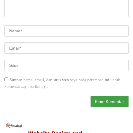
Simpan nama, email, dan situs web saya pada peramban ini untuk
komentar saya berikutnya.