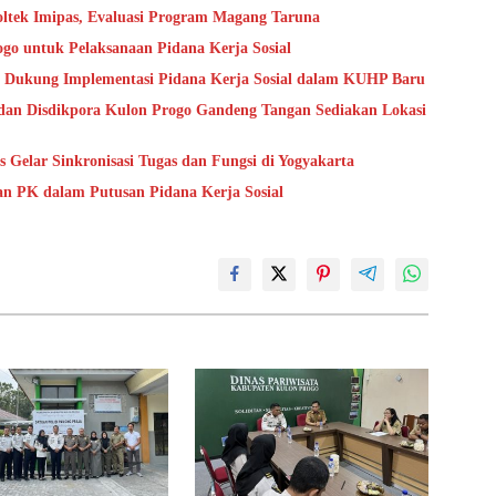
oltek Imipas, Evaluasi Program Magang Taruna
go untuk Pelaksanaan Pidana Kerja Sosial
 Dukung Implementasi Pidana Kerja Sosial dalam KUHP Baru
dan Disdikpora Kulon Progo Gandeng Tangan Sediakan Lokasi
Gelar Sinkronisasi Tugas dan Fungsi di Yogyakarta
an PK dalam Putusan Pidana Kerja Sosial