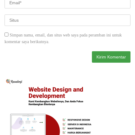
Simpan nama, email, dan situs web saya pada peramban ini untuk
komentar saya berikutnya.