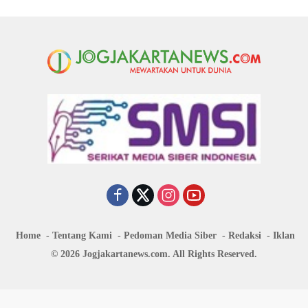
Home
Tentang Kami
Pedoman Media Siber
Redaksi
Iklan
© 2026 Jogjakartanews.com. All Rights Reserved.