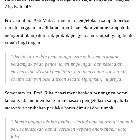
Aisyiyah DIY.
Prof. Surahma Asti Mulasari menilai pengelolaan sampah berbasis
rumah tangga menjadi kunci untuk menekan volume sampah. Ia
menyoroti dampak buruk praktik pengelolaan sampah yang tidak
ramah lingkungan.
“Pembakaran dan pembuangan sampah sembarangan
berdampak pada pencemaran lingkungan dan kesehatan
masyarakat. Melalui pemilahan dan penerapan konsep 3R,
volume sampah bisa ditekan secara signifikan,” ujarnya.
Sementara itu, Prof. Rika Astari menekankan pentingnya peran
keluarga dalam membangun kebiasaan pengelolaan sampah. Ia
menyebut perubahan perilaku harus dimulai dari rumah.
“Rumah tangga adalah fondasi. Perilaku mengurangi sampah
perlu dibiasakan dan diwariskan kepada anak-anak,” kata
Rika.