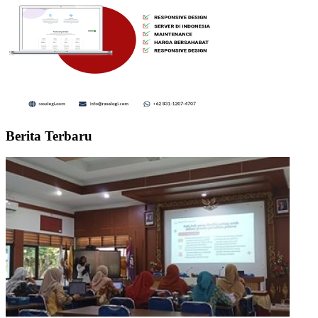
Berita Terbaru