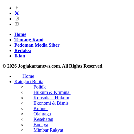
Home
Tentang Kami
Pedoman Media Siber
Redaksi
Iklan
© 2026 Jogjakartanews.com. All Rights Reserved.
Home
Kategori Berita
Politik
Hukum & Kriminal
Konsultasi Hukum
Ekonomi & Bisnis
Kuliner
Olahraga
Kesehatan
Budaya
Mimbar Rakyat