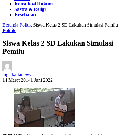
Konsultasi Hukum
Sastra & Religi
Kesehatan
Beranda
Politik
Siswa Kelas 2 SD Lakukan Simulasi Pemilu
Politik
Siswa Kelas 2 SD Lakukan Simulasi
Pemilu
jogjakartanews
14 Maret 2014
1 Juni 2022