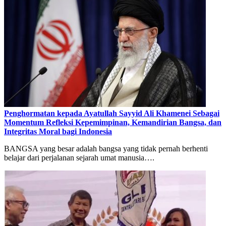
Penghormatan kepada Ayatullah Sayyid Ali Khamenei Sebagai
Momentum Refleksi Kepemimpinan, Kemandirian Bangsa, dan
Integritas Moral bagi Indonesia
BANGSA yang besar adalah bangsa yang tidak pernah berhenti
belajar dari perjalanan sejarah umat manusia….