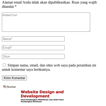
Alamat email Anda tidak akan dipublikasikan.
Ruas yang wajib
ditandai
*
Simpan nama, email, dan situs web saya pada peramban ini
untuk komentar saya berikutnya.