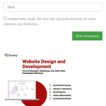
Simpan nama, email, dan situs web saya pada peramban ini untuk
komentar saya berikutnya.