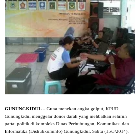
GUNUNGKIDUL
– Guna menekan angka golput, KPUD
Gunungkidul menggelar donor darah yang melibatkan seluruh
partai politik di kompleks Dinas Perhubungan, Komunikasi dan
Informatika (Dishubkominfo) Gunungkidul, Sabtu (15/3/2014).