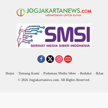
Home
Tentang Kami
Pedoman Media Siber
Redaksi
Iklan
© 2026 Jogjakartanews.com. All Rights Reserved.