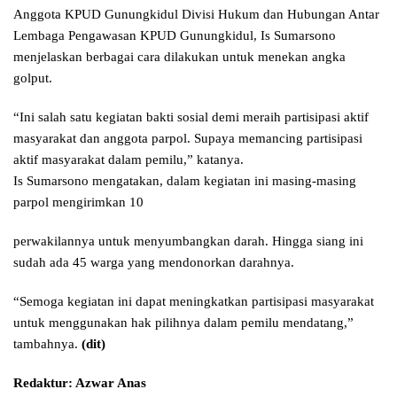
Anggota KPUD Gunungkidul Divisi Hukum dan Hubungan Antar
Lembaga Pengawasan KPUD Gunungkidul, Is Sumarsono
menjelaskan berbagai cara dilakukan untuk menekan angka
golput.
“Ini salah satu kegiatan bakti sosial demi meraih partisipasi aktif
masyarakat dan anggota parpol. Supaya memancing partisipasi
aktif masyarakat dalam pemilu,” katanya.
Is Sumarsono mengatakan, dalam kegiatan ini masing-masing
parpol mengirimkan 10
perwakilannya untuk menyumbangkan darah. Hingga siang ini
sudah ada 45 warga yang mendonorkan darahnya.
“Semoga kegiatan ini dapat meningkatkan partisipasi masyarakat
untuk menggunakan hak pilihnya dalam pemilu mendatang,”
tambahnya.
(dit)
Redaktur: Azwar Anas