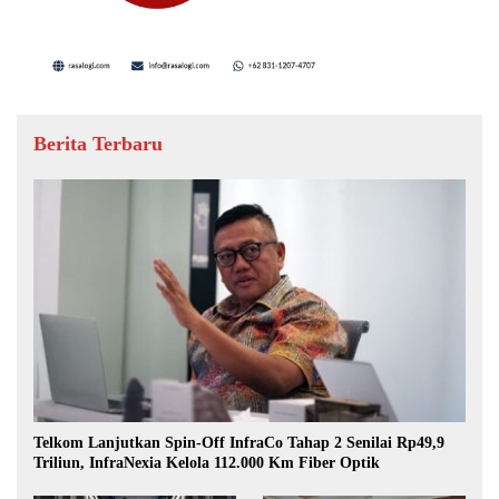
Berita Terbaru
Telkom Lanjutkan Spin-Off InfraCo Tahap 2 Senilai Rp49,9
Triliun, InfraNexia Kelola 112.000 Km Fiber Optik