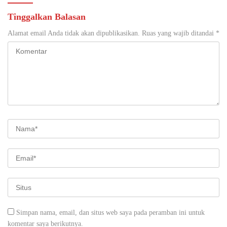
Tinggalkan Balasan
Alamat email Anda tidak akan dipublikasikan.
Ruas yang wajib ditandai
*
Simpan nama, email, dan situs web saya pada peramban ini untuk
komentar saya berikutnya.