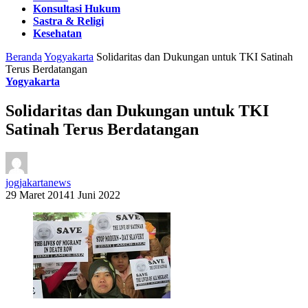
Konsultasi Hukum
Sastra & Religi
Kesehatan
Beranda
Yogyakarta
Solidaritas dan Dukungan untuk TKI Satinah
Terus Berdatangan
Yogyakarta
Solidaritas dan Dukungan untuk TKI
Satinah Terus Berdatangan
jogjakartanews
29 Maret 2014
1 Juni 2022