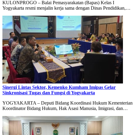
KULONPROGO – Balai Pemasyarakatan (Bapas) Kelas I
Yogyakarta resmi menjalin kerja sama dengan Dinas Pendidikan,…
Sinergi Lintas Sektor, Kemenko Kumham Imipas Gelar
Sinkronisasi Tugas dan Fungsi di Yogyakarta
YOGYAKARTA – Deputi Bidang Koordinasi Hukum Kementerian
Koordinator Bidang Hukum, Hak Asasi Manusia, Imigrasi, dan…