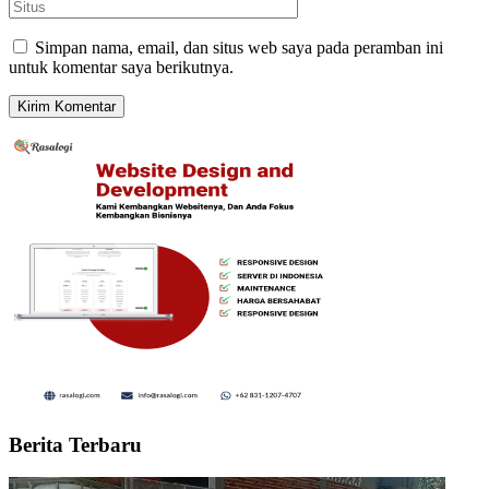
Simpan nama, email, dan situs web saya pada peramban ini
untuk komentar saya berikutnya.
Berita Terbaru