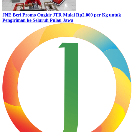
JNE Beri Promo Ongkir JTR Mulai Rp2.000 per Kg untuk
Pengiriman ke Seluruh Pulau Jawa