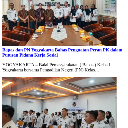
Bapas dan PN Yogyakarta Bahas Penguatan Peran PK dalam
Putusan Pidana Kerja Sosial
YOGYAKARTA – Balai Pemasyarakatan ( Bapas ) Kelas I
Yogyakarta bersama Pengadilan Negeri (PN) Kelas…