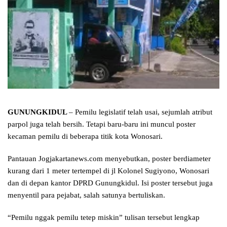
GUNUNGKIDUL
– Pemilu legislatif telah usai, sejumlah atribut
parpol juga telah bersih. Tetapi baru-baru ini muncul poster
kecaman pemilu di beberapa titik kota Wonosari.
Pantauan Jogjakartanews.com menyebutkan, poster berdiameter
kurang dari 1 meter tertempel di jl Kolonel Sugiyono, Wonosari
dan di depan kantor DPRD Gunungkidul. Isi poster tersebut juga
menyentil para pejabat, salah satunya bertuliskan.
“Pemilu nggak pemilu tetep miskin” tulisan tersebut lengkap