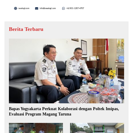
Berita Terbaru
Bapas Yogyakarta Perkuat Kolaborasi dengan Poltek Imipas,
Evaluasi Program Magang Taruna