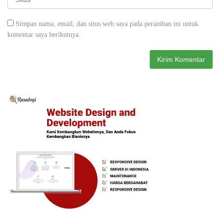
Simpan nama, email, dan situs web saya pada peramban ini untuk
komentar saya berikutnya.