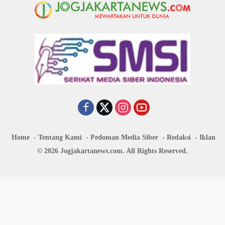
Home
Tentang Kami
Pedoman Media Siber
Redaksi
Iklan
© 2026 Jogjakartanews.com. All Rights Reserved.