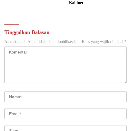
Kabinet
Tinggalkan Balasan
Alamat email Anda tidak akan dipublikasikan.
Ruas yang wajib ditandai
*