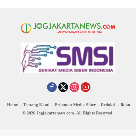
Home
Tentang Kami
Pedoman Media Siber
Redaksi
Iklan
© 2026 Jogjakartanews.com. All Rights Reserved.