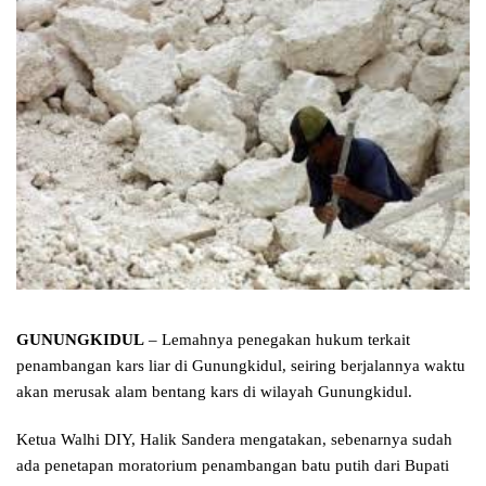
GUNUNGKIDUL
– Lemahnya penegakan hukum terkait
penambangan kars liar di Gunungkidul, seiring berjalannya waktu
akan merusak alam bentang kars di wilayah Gunungkidul.
Ketua Walhi DIY, Halik Sandera mengatakan, sebenarnya sudah
ada penetapan moratorium penambangan batu putih dari Bupati