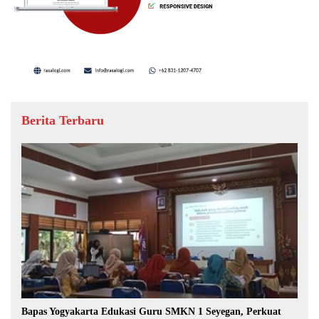
Berita Terbaru
Bapas Yogyakarta Edukasi Guru SMKN 1 Seyegan, Perkuat