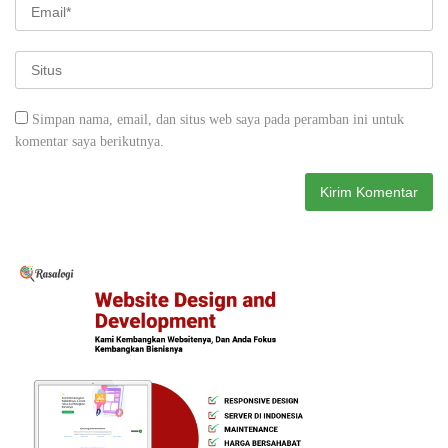
Simpan nama, email, dan situs web saya pada peramban ini untuk
komentar saya berikutnya.