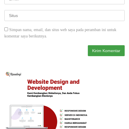
Simpan nama, email, dan situs web saya pada peramban ini untuk
komentar saya berikutnya.