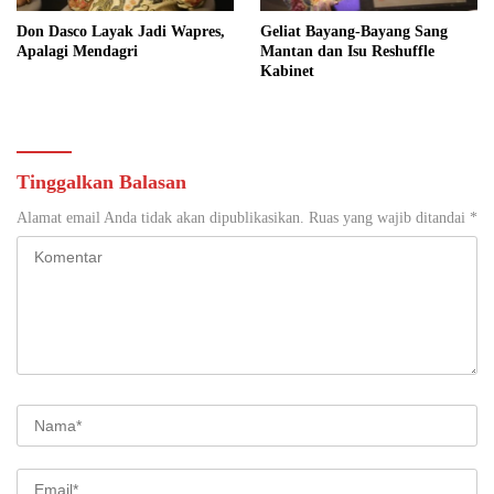
Don Dasco Layak Jadi Wapres,
Geliat Bayang-Bayang Sang
Apalagi Mendagri
Mantan dan Isu Reshuffle
Kabinet
Tinggalkan Balasan
Alamat email Anda tidak akan dipublikasikan.
Ruas yang wajib ditandai
*