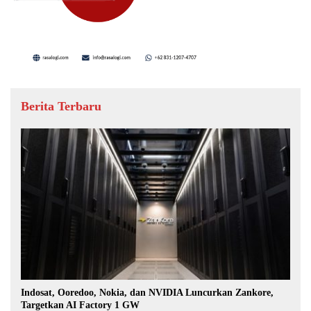
Berita Terbaru
Indosat, Ooredoo, Nokia, dan NVIDIA Luncurkan Zankore,
Targetkan AI Factory 1 GW