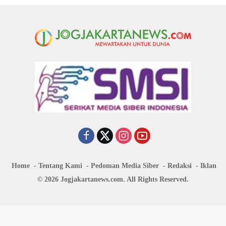
Home
Tentang Kami
Pedoman Media Siber
Redaksi
Iklan
© 2026 Jogjakartanews.com. All Rights Reserved.