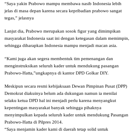
“Saya yakin Prabowo mampu membawa nasib Indonesia lebih
jelas di masa depan karena secara kepribadian prabowo sangat
tegas,” jelasnya
Lanjut dia, Prabowo merupakan sosok figur yang dimimpikan
masyarakat Indonesia saat ini dengan ketegasan dalam memimpin,
sehingga diharapkan Indonesia mampu menjadi macan asia.
“Kami juga akan segera membentuk tim pemenangan dan
menginstruksikan seluruh kader untuk mendukung pasangan
Prabowo-Hatta,”ungkapnya di kantor DPD Golkar DIY.
Meskipun secara resmi kebijaksaan Dewan Pimpinan Pusat (DPP)
Demokrat diakuinya belum ada dukungan namun ia menilai
selaku ketua DPD hal ini menjadi perlu karena menyangkut
kepentingan masyarakat banyak sehingga pihaknya
menyimpulkan kepada seluruh kader untuk mendukung Pasangan
Prabowo-Hatta di Pilpres 2014.
“Saya menjamin kader kami di daerah tetap solid untuk