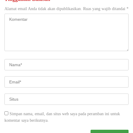
Alamat email Anda tidak akan dipublikasikan.
Ruas yang wajib ditandai
*
Simpan nama, email, dan situs web saya pada peramban ini untuk
komentar saya berikutnya.