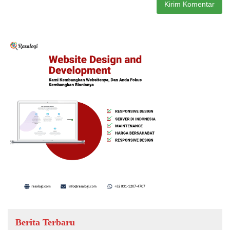
Berita Terbaru