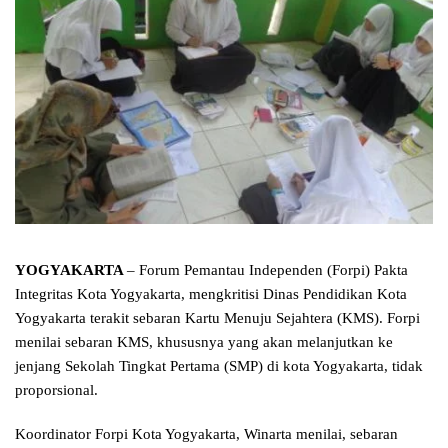
YOGYAKARTA
– Forum Pemantau Independen (Forpi) Pakta
Integritas Kota Yogyakarta, mengkritisi Dinas Pendidikan Kota
Yogyakarta terakit sebaran Kartu Menuju Sejahtera (KMS). Forpi
menilai sebaran KMS, khususnya yang akan melanjutkan ke
jenjang Sekolah Tingkat Pertama (SMP) di kota Yogyakarta, tidak
proporsional.
Koordinator Forpi Kota Yogyakarta, Winarta menilai, sebaran