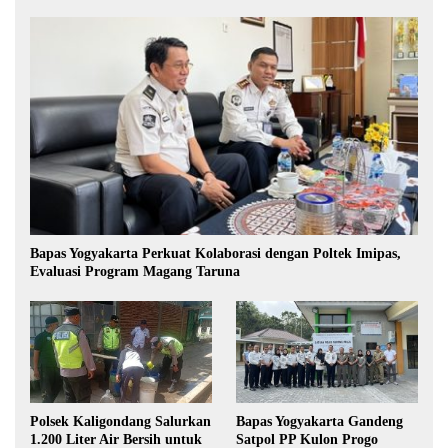
Bapas Yogyakarta Perkuat Kolaborasi dengan Poltek Imipas,
Evaluasi Program Magang Taruna
Polsek Kaligondang Salurkan
Bapas Yogyakarta Gandeng
1.200 Liter Air Bersih untuk
Satpol PP Kulon Progo