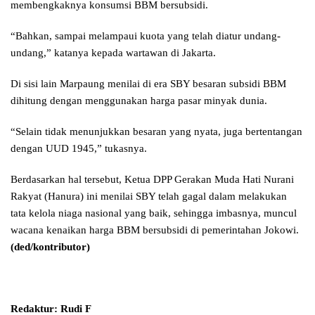
membengkaknya konsumsi BBM bersubsidi.
“Bahkan, sampai melampaui kuota yang telah diatur undang-
undang,” katanya kepada wartawan di Jakarta.
Di sisi lain Marpaung menilai di era SBY besaran subsidi BBM
dihitung dengan menggunakan harga pasar minyak dunia.
“Selain tidak menunjukkan besaran yang nyata, juga bertentangan
dengan UUD 1945,” tukasnya.
Berdasarkan hal tersebut, Ketua DPP Gerakan Muda Hati Nurani
Rakyat (Hanura) ini menilai SBY telah gagal dalam melakukan
tata kelola niaga nasional yang baik, sehingga imbasnya, muncul
wacana kenaikan harga BBM bersubsidi di pemerintahan Jokowi.
(ded/kontributor)
Redaktur: Rudi F