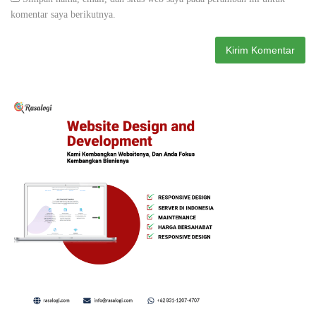
komentar saya berikutnya.