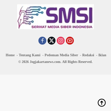
Home
Tentang Kami
Pedoman Media Siber
Redaksi
Iklan
© 2026 Jogjakartanews.com. All Rights Reserved.