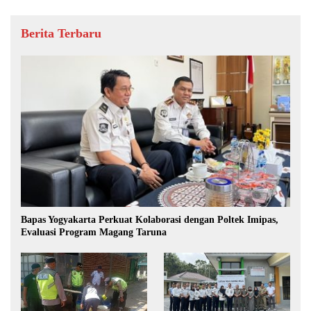
Berita Terbaru
Bapas Yogyakarta Perkuat Kolaborasi dengan Poltek Imipas,
Evaluasi Program Magang Taruna