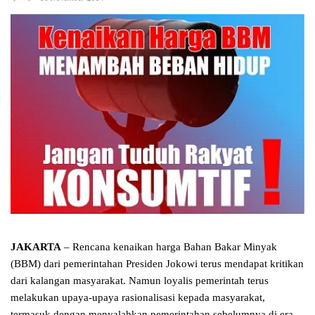
JAKARTA
– Rencana kenaikan harga Bahan Bakar Minyak
(BBM) dari pemerintahan Presiden Jokowi terus mendapat kritikan
dari kalangan masyarakat. Namun loyalis pemerintah terus
melakukan upaya-upaya rasionalisasi kepada masyarakat,
termasuk dengan menyalahkan pemerintahan sebelumnya di era