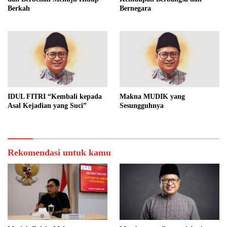
Berkah
Bernegara
IDUL FITRI “Kembali kepada
Makna MUDIK yang
Asal Kejadian yang Suci”
Sesungguhnya
Rekomendasi untuk kamu