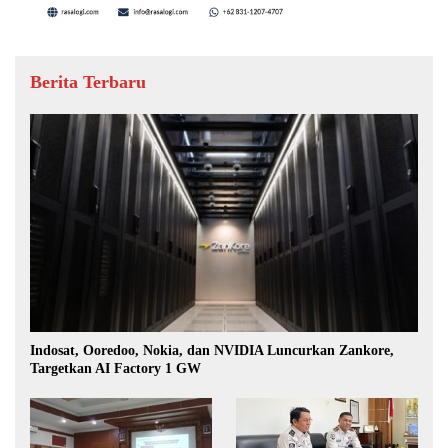
Berita Terbaru
Indosat, Ooredoo, Nokia, dan NVIDIA Luncurkan Zankore,
Targetkan AI Factory 1 GW