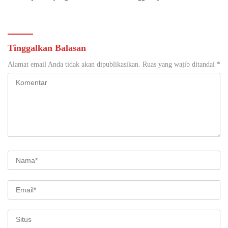
Tinggalkan Balasan
Alamat email Anda tidak akan dipublikasikan.
Ruas yang wajib ditandai
*