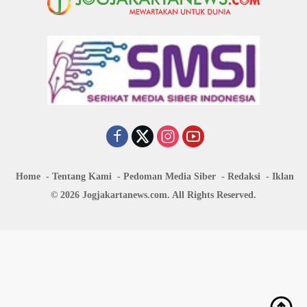
Home
Tentang Kami
Pedoman Media Siber
Redaksi
Iklan
© 2026 Jogjakartanews.com. All Rights Reserved.