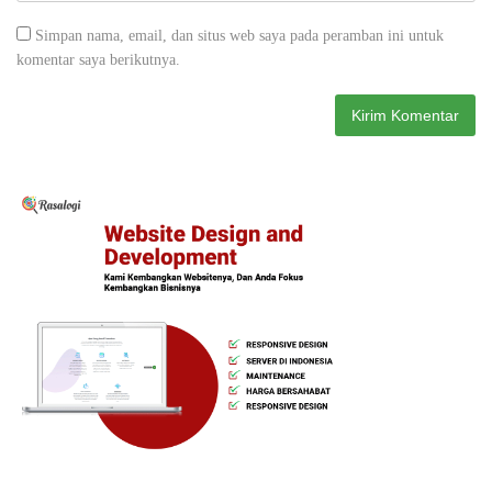
Simpan nama, email, dan situs web saya pada peramban ini untuk
komentar saya berikutnya.