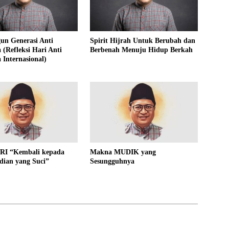
n Generasi Anti
Spirit Hijrah Untuk Berubah dan
 (Refleksi Hari Anti
Berbenah Menuju Hidup Berkah
 Internasional)
RI “Kembali kepada
Makna MUDIK yang
dian yang Suci”
Sesungguhnya