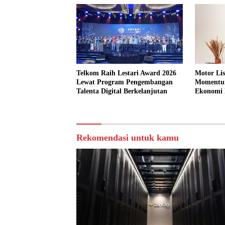
Telkom Raih Lestari Award 2026
Motor Lis
Lewat Program Pengembangan
Momentum
Talenta Digital Berkelanjutan
Ekonomi 
Rekomendasi untuk kamu