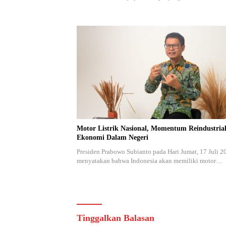
Motor Listrik Nasional, Momentum Reindustrial
Ekonomi Dalam Negeri
Presiden Prabowo Subianto pada Hari Jumat, 17 Juli 2
menyatakan bahwa Indonesia akan memiliki motor…
Tinggalkan Balasan