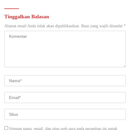
Tinggalkan Balasan
Alamat email Anda tidak akan dipublikasikan.
Ruas yang wajib ditandai
*
Simpan nama, email, dan situs web saya pada peramban ini untuk