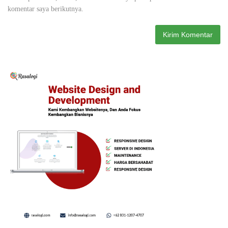
komentar saya berikutnya.