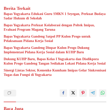
Berita Terkait
Bapas Yogyakarta Edukasi Guru SMKN 1 Seyegan, Perkuat Budaya
Sadar Hukum di Sekolah
Bapas Yogyakarta Perkuat Kolaborasi dengan Poltek Imipas,
Evaluasi Program Magang Taruna
Bapas Yogyakarta Gandeng Satpol PP Kulon Progo untuk
Pelaksanaan Pidana Kerja Sosial
Bapas Yogyakarta Gandeng Dinpar Kulon Progo Dukung
Implementasi Pidana Kerja Sosial dalam KUHP Baru
Dukung KUHP Baru, Bapas Kelas I Yogyakarta dan Disdikpora
Kulon Progo Gandeng Tangan Sediakan Lokasi Pidana Kerja Sosial
Sinergi Lintas Sektor, Kemenko Kumham Imipas Gelar Sinkronisasi
Tugas dan Fungsi di Yogyakarta
Baca Juga