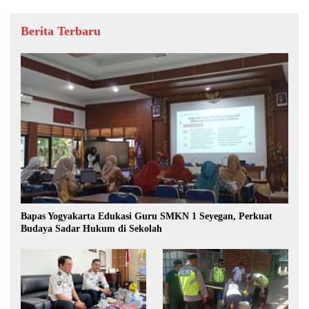
Berita Terbaru
Bapas Yogyakarta Edukasi Guru SMKN 1 Seyegan, Perkuat
Budaya Sadar Hukum di Sekolah