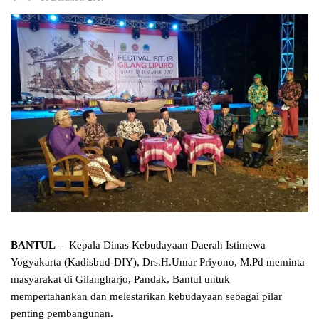
BANTUL –
Kepala Dinas Kebudayaan Daerah Istimewa
Yogyakarta (Kadisbud-DIY), Drs.H.Umar Priyono, M.Pd meminta
masyarakat di Gilangharjo, Pandak, Bantul untuk
mempertahankan dan melestarikan kebudayaan sebagai pilar
penting pembangunan.