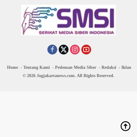
Home
Tentang Kami
Pedoman Media Siber
Redaksi
Iklan
© 2026 Jogjakartanews.com. All Rights Reserved.