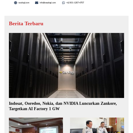
Berita Terbaru
Indosat, Ooredoo, Nokia, dan NVIDIA Luncurkan Zankore,
Targetkan AI Factory 1 GW