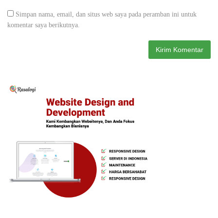
Simpan nama, email, dan situs web saya pada peramban ini untuk
komentar saya berikutnya.