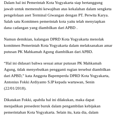
Dalam hal ini Pemerintah Kota Yogyakarta siap bertanggung
jawab untuk memenuhi kewajiban atas kekalahan dalam sengketa
pengelolaan aset Terminal Giwangan dengan PT. Perwita Karya.
Salah satu Komitmen pemerintah kota yaitu telah menyiapkan
dana cadangan yang diambilkan dari APBD .
Namun demikian, kalangan DPRD Kota Yogyakarta menolak
komitmen Pemerintah Kota Yogyakarta dalam melaksanakan amar
putusan PK Mahkamah Agung diambilkan dari APBD.
“Hal ini didasari bahwa sesuai amar putusan PK Mahkamah
Agung, tidak menyebutkan pengganti rugian tersebut diambilkan
dari APBD,” kata Anggota Bapemperda DPRD Kota Yogyakarta,
Antonius Fokki Ardiyanto S.IP kepada wartawan, Senin
(22/01/2018).
Dikatakan Fokki, apabila hal ini dilakukan, maka dapat
menjadikan presedent buruk dalam pengambilan kebijakan
pemerintahan Kota Yogyakarta. Selain itu, kata dia, dalam