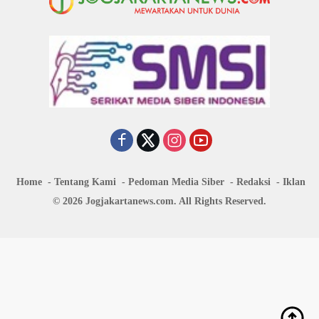
Home
Tentang Kami
Pedoman Media Siber
Redaksi
Iklan
© 2026 Jogjakartanews.com. All Rights Reserved.