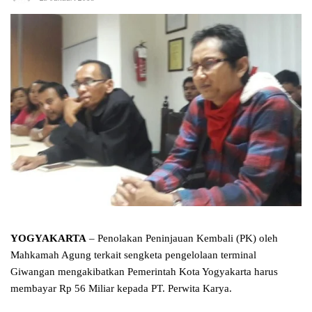
YOGYAKARTA
– Penolakan Peninjauan Kembali (PK) oleh
Mahkamah Agung terkait sengketa pengelolaan terminal
Giwangan mengakibatkan Pemerintah Kota Yogyakarta harus
membayar Rp 56 Miliar kepada PT. Perwita Karya.