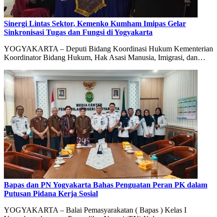
Sinergi Lintas Sektor, Kemenko Kumham Imipas Gelar
Sinkronisasi Tugas dan Fungsi di Yogyakarta
YOGYAKARTA – Deputi Bidang Koordinasi Hukum Kementerian
Koordinator Bidang Hukum, Hak Asasi Manusia, Imigrasi, dan…
Bapas dan PN Yogyakarta Bahas Penguatan Peran PK dalam
Putusan Pidana Kerja Sosial
YOGYAKARTA – Balai Pemasyarakatan ( Bapas ) Kelas I