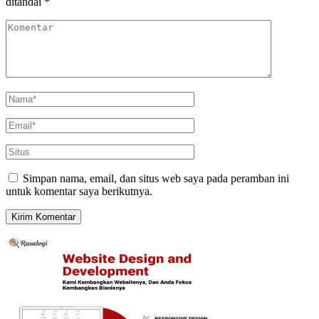
ditandai
*
Simpan nama, email, dan situs web saya pada peramban ini
untuk komentar saya berikutnya.