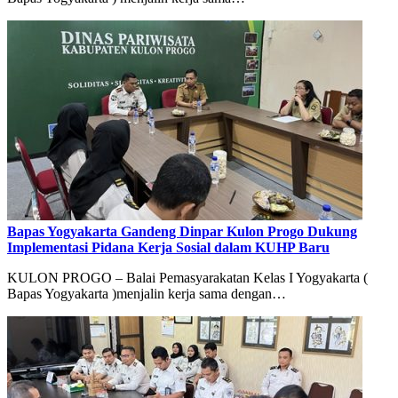
Bapas Yogyakarta Gandeng Dinpar Kulon Progo Dukung
Implementasi Pidana Kerja Sosial dalam KUHP Baru
KULON PROGO – Balai Pemasyarakatan Kelas I Yogyakarta (
Bapas Yogyakarta )menjalin kerja sama dengan…