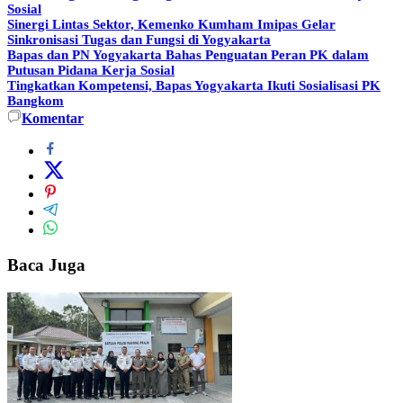
Sosial
Sinergi Lintas Sektor, Kemenko Kumham Imipas Gelar
Sinkronisasi Tugas dan Fungsi di Yogyakarta
Bapas dan PN Yogyakarta Bahas Penguatan Peran PK dalam
Putusan Pidana Kerja Sosial
Tingkatkan Kompetensi, Bapas Yogyakarta Ikuti Sosialisasi PK
Bangkom
Komentar
Baca Juga