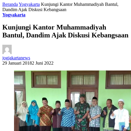
Beranda
Yogyakarta
Kunjungi Kantor Muhammadiyah Bantul,
Dandim Ajak Diskusi Kebangsaan
Yogyakarta
Kunjungi Kantor Muhammadiyah
Bantul, Dandim Ajak Diskusi Kebangsaan
jogjakartanews
29 Januari 2018
2 Juni 2022