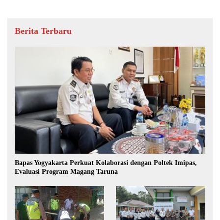
Berita Terbaru
Bapas Yogyakarta Perkuat Kolaborasi dengan Poltek Imipas,
Evaluasi Program Magang Taruna