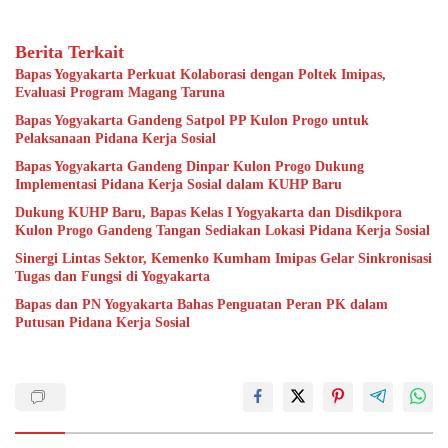
Berita Terkait
Bapas Yogyakarta Perkuat Kolaborasi dengan Poltek Imipas,
Evaluasi Program Magang Taruna
Bapas Yogyakarta Gandeng Satpol PP Kulon Progo untuk
Pelaksanaan Pidana Kerja Sosial
Bapas Yogyakarta Gandeng Dinpar Kulon Progo Dukung
Implementasi Pidana Kerja Sosial dalam KUHP Baru
Dukung KUHP Baru, Bapas Kelas I Yogyakarta dan Disdikpora
Kulon Progo Gandeng Tangan Sediakan Lokasi Pidana Kerja Sosial
Sinergi Lintas Sektor, Kemenko Kumham Imipas Gelar Sinkronisasi
Tugas dan Fungsi di Yogyakarta
Bapas dan PN Yogyakarta Bahas Penguatan Peran PK dalam
Putusan Pidana Kerja Sosial