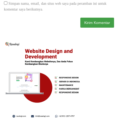
Simpan nama, email, dan situs web saya pada peramban ini untuk
komentar saya berikutnya.