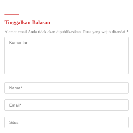
Tinggalkan Balasan
Alamat email Anda tidak akan dipublikasikan.
Ruas yang wajib ditandai
*