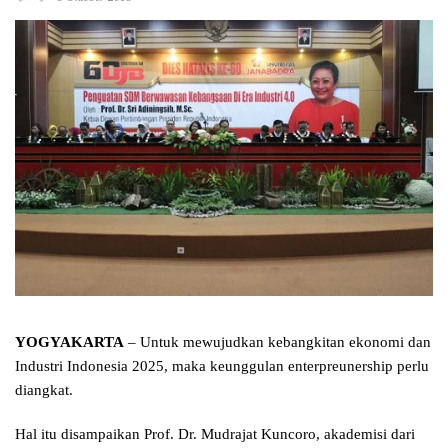
YOGYAKARTA
– Untuk mewujudkan kebangkitan ekonomi dan
Industri Indonesia 2025, maka keunggulan enterpreunership perlu
diangkat.
Hal itu disampaikan Prof. Dr. Mudrajat Kuncoro, akademisi dari