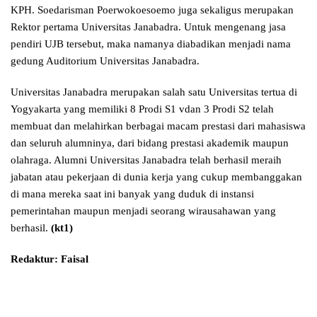
KPH. Soedarisman Poerwokoesoemo juga sekaligus merupakan
Rektor pertama Universitas Janabadra. Untuk mengenang jasa
pendiri UJB tersebut, maka namanya diabadikan menjadi nama
gedung Auditorium Universitas Janabadra.
Universitas Janabadra merupakan salah satu Universitas tertua di
Yogyakarta yang memiliki 8 Prodi S1 vdan 3 Prodi S2 telah
membuat dan melahirkan berbagai macam prestasi dari mahasiswa
dan seluruh alumninya, dari bidang prestasi akademik maupun
olahraga. Alumni Universitas Janabadra telah berhasil meraih
jabatan atau pekerjaan di dunia kerja yang cukup membanggakan
di mana mereka saat ini banyak yang duduk di instansi
pemerintahan maupun menjadi seorang wirausahawan yang
berhasil.
(kt1)
Redaktur: Faisal