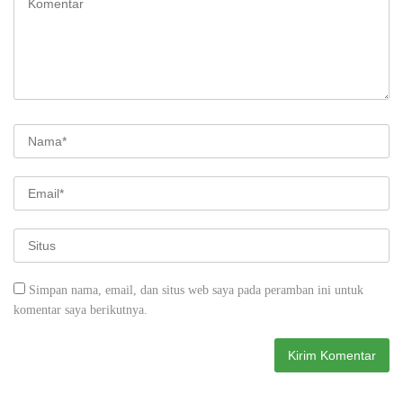
Simpan nama, email, dan situs web saya pada peramban ini untuk
komentar saya berikutnya.