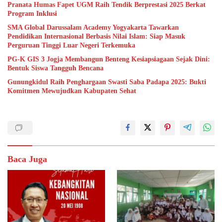
Pranata Humas Fapet UGM Raih Tendik Berprestasi 2025 Berkat
Program Inklusi
SMA Global Darussalam Academy Yogyakarta Tawarkan
Pendidikan Internasional Berbasis Nilai Islam: Siap Masuk
Perguruan Tinggi Luar Negeri Terkemuka
PG-K GIS 3 Jogja Membangun Benteng Kesiapsiagaan Sejak Dini:
Bentuk Siswa Tangguh Bencana
Gunungkidul Raih Penghargaan Swasti Saba Padapa 2025: Bukti
Komitmen Mewujudkan Kabupaten Sehat
Baca Juga