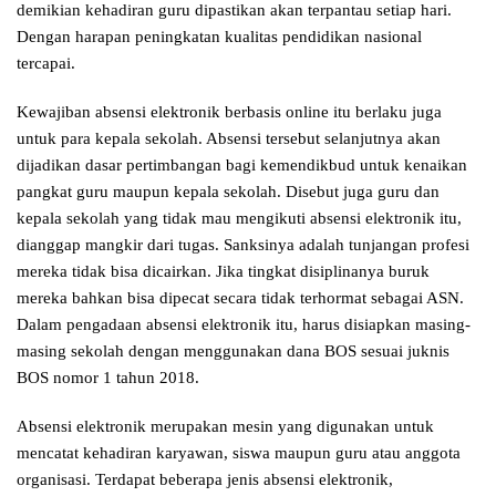
demikian kehadiran guru dipastikan akan terpantau setiap hari.
Dengan harapan peningkatan kualitas pendidikan nasional
tercapai.
Kewajiban absensi elektronik berbasis online itu berlaku juga
untuk para kepala sekolah. Absensi tersebut selanjutnya akan
dijadikan dasar pertimbangan bagi kemendikbud untuk kenaikan
pangkat guru maupun kepala sekolah. Disebut juga guru dan
kepala sekolah yang tidak mau mengikuti absensi elektronik itu,
dianggap mangkir dari tugas. Sanksinya adalah tunjangan profesi
mereka tidak bisa dicairkan. Jika tingkat disiplinanya buruk
mereka bahkan bisa dipecat secara tidak terhormat sebagai ASN.
Dalam pengadaan absensi elektronik itu, harus disiapkan masing-
masing sekolah dengan menggunakan dana BOS sesuai juknis
BOS nomor 1 tahun 2018.
Absensi elektronik merupakan mesin yang digunakan untuk
mencatat kehadiran karyawan, siswa maupun guru atau anggota
organisasi. Terdapat beberapa jenis absensi elektronik,