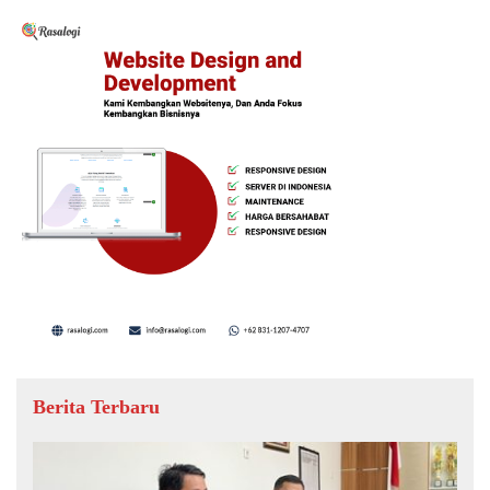
Berita Terbaru