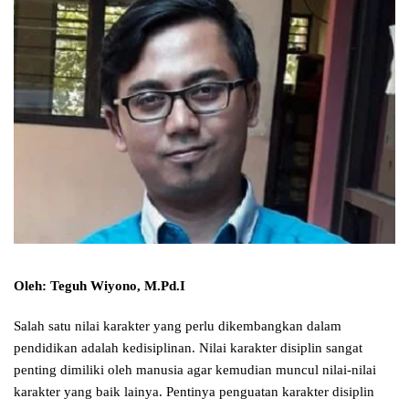
Oleh: Teguh Wiyono, M.Pd.I
Salah satu nilai karakter yang perlu dikembangkan dalam
pendidikan adalah kedisiplinan. Nilai karakter disiplin sangat
penting dimiliki oleh manusia agar kemudian muncul nilai-nilai
karakter yang baik lainya. Pentinya penguatan karakter disiplin