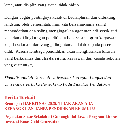
lama, atau disiplin yang statis, tidak hidup.
Dengan begitu pentingnya karakter kedisiplinan dan didukung
langsung oleh pemerintah, mari kita bersama-sama saling
menyadarkan dan saling mengingatkan agar menjadi sosok suri
tauladan di lingkungan pendidikan baik sesama guru karyawan,
kepala sekolah, dan yang paling utama adalah kepada peserta
didik. Karena lembaga pendidikan akan menghasilkan lulusan
yang berkualitas dimulai dari guru, karyawan dan kepala sekolah
yang disiplin.
(*)
*Penulis adalah Dosen di Universitas Harapan Bangsa dan
Universitas Terbuka Purwokerto Pada Fakultas Pendidikan
Berita Terkait
Renungan HARKITNAS 2026: TIDAK AKAN ADA
KEBANGKITAN TANPA PENDIDIKAN BERMUTU
Pegadaian Sasar Sekolah di Gunungkidul Lewat Program Literasi
Investasi Emas Gold Generation